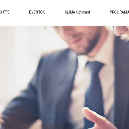
O FTS
EVENTOS
KLIMA Optimist
PROGRAM