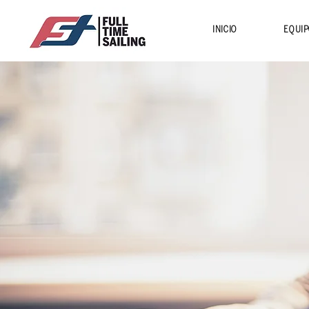
INICIO
EQUIP